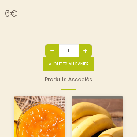
6
€
AJOUTER AU PANIER
Produits Associés