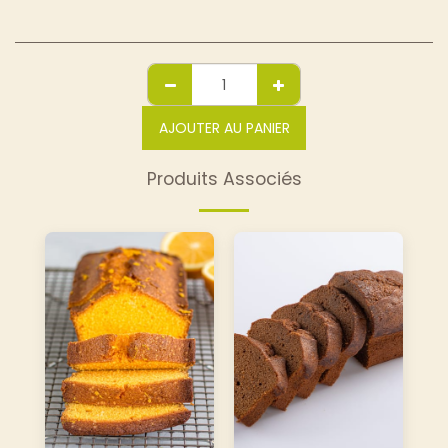
AJOUTER AU PANIER
Produits Associés