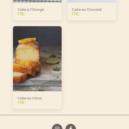
Cake à l'Orange
Cake au Chocolat
17
€
17
€
Cake au Citron
17
€