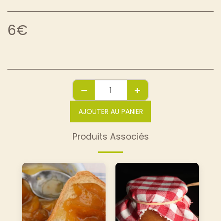
6
€
AJOUTER AU PANIER
Produits Associés